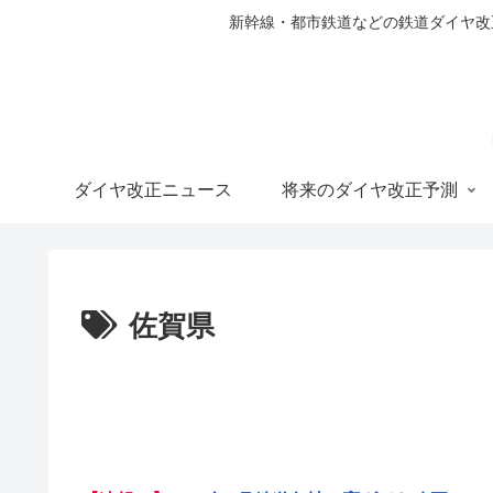
新幹線・都市鉄道などの鉄道ダイヤ改正の
ダイヤ改正ニュース
将来のダイヤ改正予測
佐賀県