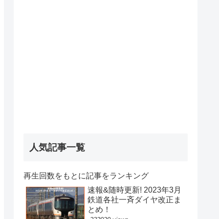
人気記事一覧
再生回数をもとに記事をランキング
速報&随時更新! 2023年3月
鉄道各社一斉ダイヤ改正ま
とめ！