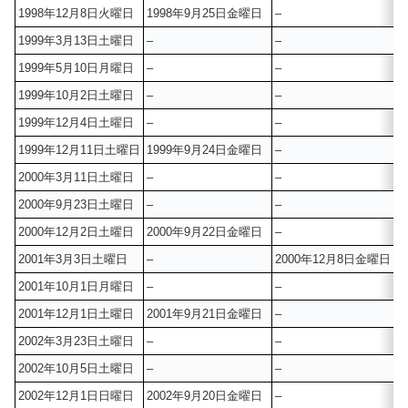
1998年12月8日火曜日
1998年9月25日金曜日
–
1999年3月13日土曜日
–
–
1999年5月10日月曜日
–
–
1999年10月2日土曜日
–
–
1999年12月4日土曜日
–
–
1999年12月11日土曜日
1999年9月24日金曜日
–
2000年3月11日土曜日
–
–
2000年9月23日土曜日
–
–
2000年12月2日土曜日
2000年9月22日金曜日
–
2001年3月3日土曜日
–
2000年12月8日金曜日
2001年10月1日月曜日
–
–
2001年12月1日土曜日
2001年9月21日金曜日
–
2002年3月23日土曜日
–
–
2002年10月5日土曜日
–
–
2002年12月1日日曜日
2002年9月20日金曜日
–