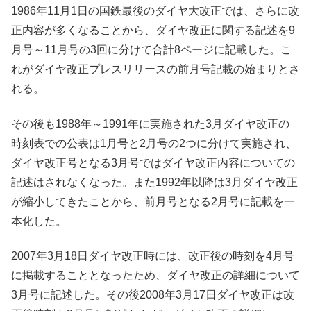
1986年11月1日の国鉄最後のダイヤ大改正では、さらに改
正内容が多くなることから、ダイヤ改正に関する記述を9
月号～11月号の3回に分けて合計8ページに記載した。こ
れがダイヤ改正プレスリリースの前月号記載の始まりとさ
れる。
その後も1988年～1991年に実施された3月ダイヤ改正の
時刻表での公表は1月号と2月号の2つに分けて実施され、
ダイヤ改正号となる3月号ではダイヤ改正内容についての
記述はされなくなった。また1992年以降は3月ダイヤ改正
が縮小してきたことから、前月号となる2月号に記載を一
本化した。
2007年3月18日ダイヤ改正時には、改正後の時刻を4月号
に掲載することとなったため、ダイヤ改正の詳細について
3月号に記述した。その後2008年3月17日ダイヤ改正は改