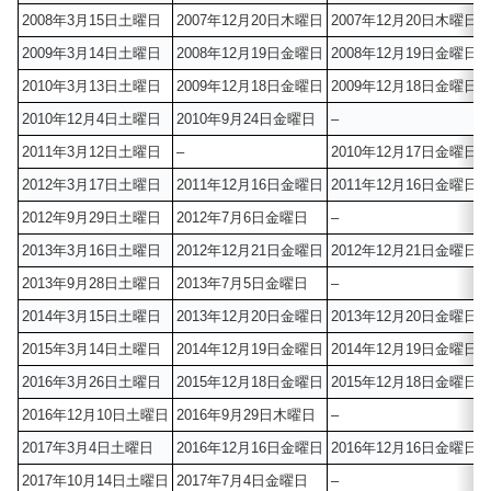
2008年3月15日土曜日
2007年12月20日木曜日
2007年12月20日木曜日
2009年3月14日土曜日
2008年12月19日金曜日
2008年12月19日金曜日
2010年3月13日土曜日
2009年12月18日金曜日
2009年12月18日金曜日
2010年12月4日土曜日
2010年9月24日金曜日
–
2011年3月12日土曜日
–
2010年12月17日金曜日
2012年3月17日土曜日
2011年12月16日金曜日
2011年12月16日金曜日
2012年9月29日土曜日
2012年7月6日金曜日
–
2013年3月16日土曜日
2012年12月21日金曜日
2012年12月21日金曜日
2013年9月28日土曜日
2013年7月5日金曜日
–
2014年3月15日土曜日
2013年12月20日金曜日
2013年12月20日金曜日
2015年3月14日土曜日
2014年12月19日金曜日
2014年12月19日金曜日
2016年3月26日土曜日
2015年12月18日金曜日
2015年12月18日金曜日
2016年12月10日土曜日
2016年9月29日木曜日
–
2017年3月4日土曜日
2016年12月16日金曜日
2016年12月16日金曜日
2017年10月14日土曜日
2017年7月4日金曜日
–