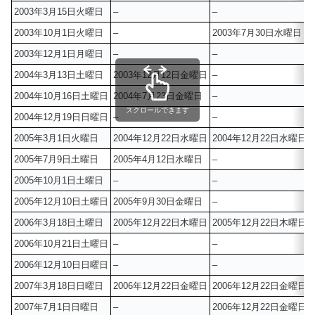
2003年3月15日火曜日
–
–
2003年10月1日火曜日
–
2003年7月30日水曜日
2003年12月1日月曜日
–
–
2004年3月13日土曜日
2003年12月12日金曜日
–
2004年10月16日土曜日
2004年7月23日金曜日
–
スクロールできます
2004年12月19日日曜日
–
–
2005年3月1日火曜日
2004年12月22日水曜日
2004年12月22日水曜日
2005年7月9日土曜日
2005年4月12日水曜日
–
2005年10月1日土曜日
–
–
2005年12月10日土曜日
2005年9月30日金曜日
–
2006年3月18日土曜日
2005年12月22日木曜日
2005年12月22日木曜日
2006年10月21日土曜日
–
–
2006年12月10日日曜日
–
–
2007年3月18日日曜日
2006年12月22日金曜日
2006年12月22日金曜日
2007年7月1日日曜日
–
2006年12月22日金曜日