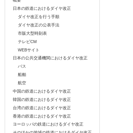
概要
日本の鉄道におけるダイヤ改正
ダイヤ改正を行う手順
ダイヤ改正の公表手法
市販大型時刻表
テレビCM
WEBサイト
日本の公共交通機関におけるダイヤ改正
バス
船舶
航空
中国の鉄道におけるダイヤ改正
韓国の鉄道におけるダイヤ改正
台湾の鉄道におけるダイヤ改正
香港の鉄道におけるダイヤ改正
ヨーロッパの鉄道におけるダイヤ改正
そのほかの地域の鉄道におけるダイヤ改正