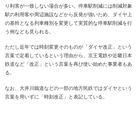
り利害が一致しない場合が多い。停車駅削減には削減対象
駅の利用客や周辺施設などから反発が強いため、ダイヤ上
の基幹となる列車種別を変更して実質的な停車駅削減を行
う例なども見られる。
ただし近年では時刻変更そのものが「ダイヤ改正」という
言葉で定着しているという理由から、京王電鉄や近畿日本
鉄道など「改正」という言葉を再び使い始めた事業者もあ
る。
なお、大井川鐵道などの一部の地方民鉄ではダイヤという
言葉を用いずに「時刻改正」と表記している。