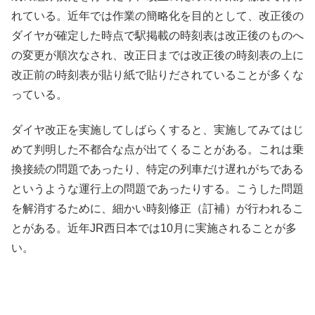
れている。近年では作業の簡略化を目的として、改正後の
ダイヤが確定した時点で駅掲載の時刻表は改正後のものへ
の変更が順次なされ、改正日までは改正後の時刻表の上に
改正前の時刻表が貼り紙で貼りだされていることが多くな
っている。
ダイヤ改正を実施してしばらくすると、実施してみてはじ
めて判明した不都合な点が出てくることがある。これは乗
換接続の問題であったり、特定の列車だけ遅れがちである
というような運行上の問題であったりする。こうした問題
を解消するために、細かい時刻修正（訂補）が行われるこ
とがある。近年JR西日本では10月に実施されることが多
い。