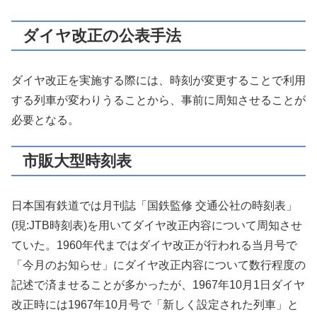
ダイヤ改正の公表手法
ダイヤ改正を実施する際には、時刻が変更することで利用
する列車が変わりうることから、事前に周知させることが
必要となる。
市販大型時刻表
日本国有鉄道では月刊誌「国鉄監修 交通公社の時刻表」
(現:JTB時刻表)を用いてダイヤ改正内容について周知させ
ていた。1960年代まではダイヤ改正が行われる当月号で
「今月のお知らせ」にダイヤ改正内容について数行程度の
記述で済ませることが多かったが、1967年10月1日ダイヤ
改正時には1967年10月号で「新しく設定された列車」と