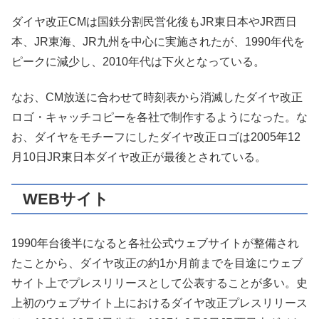
ダイヤ改正CMは国鉄分割民営化後もJR東日本やJR西日
本、JR東海、JR九州を中心に実施されたが、1990年代を
ピークに減少し、2010年代は下火となっている。
なお、CM放送に合わせて時刻表から消滅したダイヤ改正
ロゴ・キャッチコピーを各社で制作するようになった。な
お、ダイヤをモチーフにしたダイヤ改正ロゴは2005年12
月10日JR東日本ダイヤ改正が最後とされている。
WEBサイト
1990年台後半になると各社公式ウェブサイトが整備され
たことから、ダイヤ改正の約1か月前までを目途にウェブ
サイト上でプレスリリースとして公表することが多い。史
上初のウェブサイト上におけるダイヤ改正プレスリリース