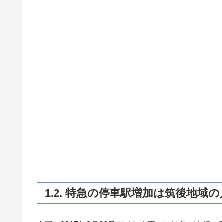
1.2. 特急の停車駅増加は筑後地域