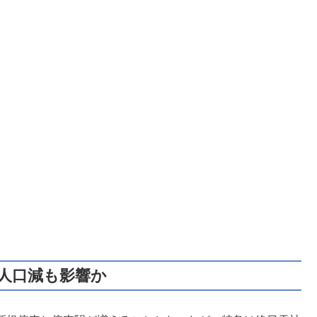
の人口減も影響か