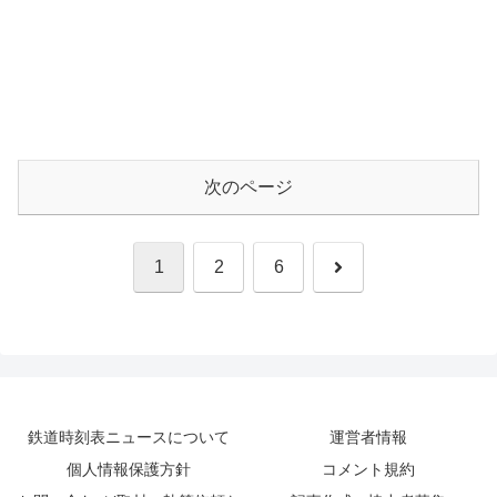
次のページ
次
1
2
6
へ
鉄道時刻表ニュースについて
運営者情報
個人情報保護方針
コメント規約