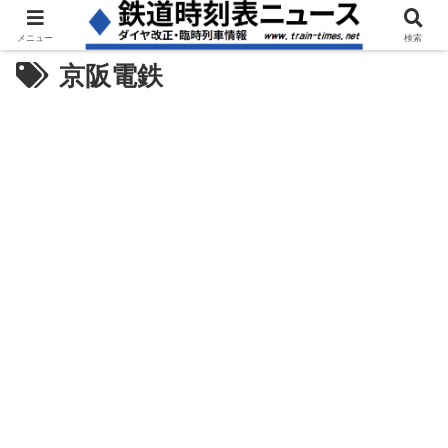
メニュー
検索
京阪電鉄