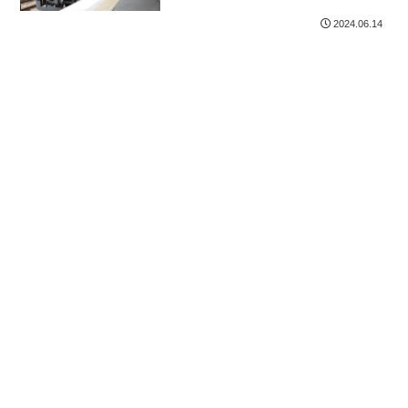
2024.06.14