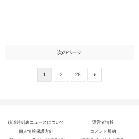
次のページ
次
1
2
28
へ
鉄道時刻表ニュースについて
運営者情報
個人情報保護方針
コメント規約