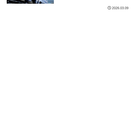
2026.03.09