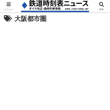
メニュー
検索
大阪都市圏