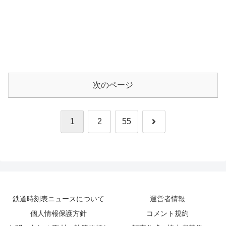
次のページ
次
1
2
55
へ
鉄道時刻表ニュースについて
運営者情報
個人情報保護方針
コメント規約