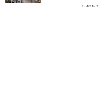
2026.05.20