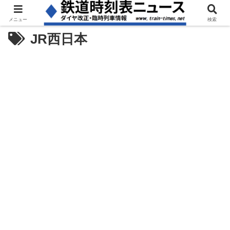
メニュー
検索
JR西日本