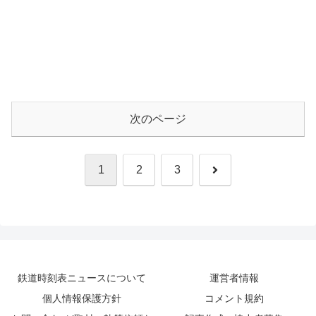
次のページ
次
1
2
3
へ
鉄道時刻表ニュースについて
運営者情報
個人情報保護方針
コメント規約