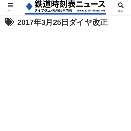
メニュー
検索
2017年3月25日ダイヤ改正