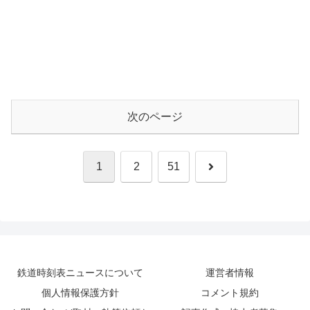
次のページ
次
1
2
51
へ
鉄道時刻表ニュースについて
運営者情報
個人情報保護方針
コメント規約