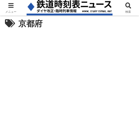
メニュー
検索
京都府