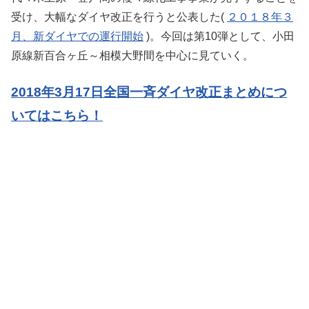
受け、大幅なダイヤ改正を行うと公表した(
２０１８年３
月、新ダイヤでの運行開始
)。今回は第10弾として、小田
原線新百合ヶ丘～相模大野間を中心に見ていく。
2018年3月17日全国一斉ダイヤ改正まとめにつ
いてはこちら！