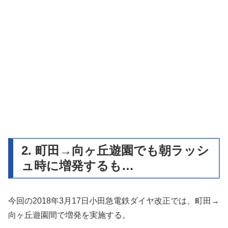
2. 町田→向ヶ丘遊園でも朝ラッシ
ュ時に増発するも…
今回の2018年3月17日小田急電鉄ダイヤ改正では、町田→
向ヶ丘遊園間で増発を実施する。