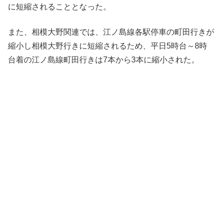
に短縮されることとなった。
また、相模大野関連では、江ノ島線各駅停車の町田行きが
縮小し相模大野行きに短縮されるため、平日5時台～8時
台着の江ノ島線町田行きは7本から3本に縮小された。