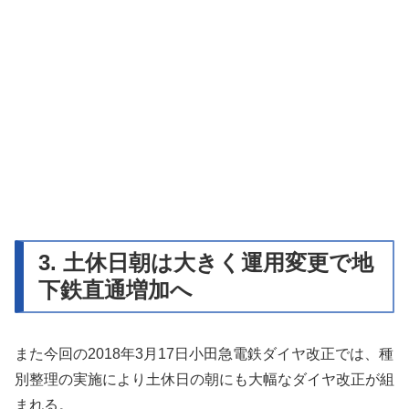
3. 土休日朝は大きく運用変更で地
下鉄直通増加へ
また今回の2018年3月17日小田急電鉄ダイヤ改正では、種
別整理の実施により土休日の朝にも大幅なダイヤ改正が組
まれる。