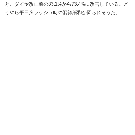
と、ダイヤ改正前の83.1%から73.4%に改善している。ど
うやら平日夕ラッシュ時の混雑緩和が図られそうだ。