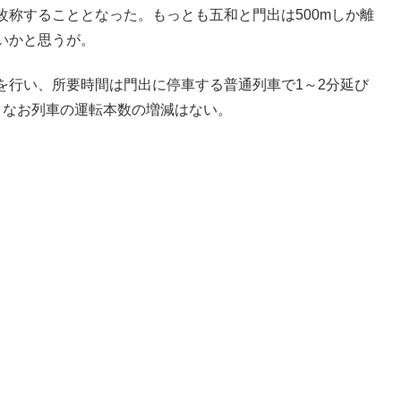
称することとなった。もっとも五和と門出は500mしか離
いかと思うが。
を行い、所要時間は門出に停車する普通列車で1～2分延び
。なお列車の運転本数の増減はない。