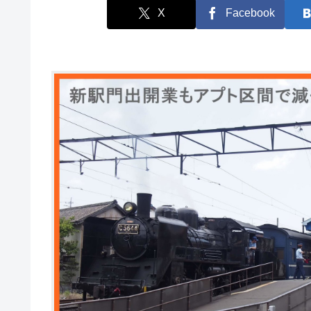
X
Facebook