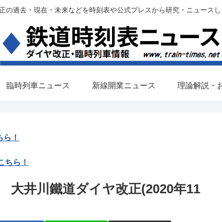
過去・現在・未来などを時刻表や公式プレスから研究・ニュースします。(铁路调
臨時列車ニュース
新線開業ニュース
理論解説・
ちら！
こちら！
大井川鐵道ダイヤ改正(2020年11