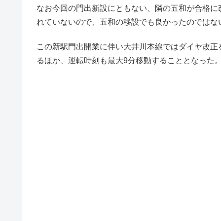
なお今回の門出新設にともない、隣の五和が合格に改
れていないので、五和の移設でも良かったのではな
この新駅門出開業に伴い大井川本線ではダイヤ改正
るほか、運転時刻も最大9分移動することとなった