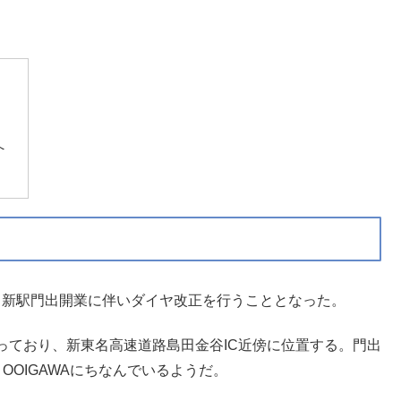
へ
は、新駅門出開業に伴いダイヤ改正を行うこととなった。
っており、新東名高速道路島田金谷IC近傍に位置する。門出
OOIGAWAにちなんでいるようだ。