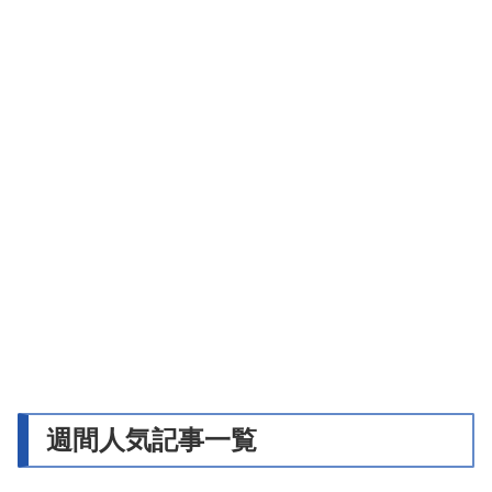
週間人気記事一覧