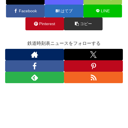
Facebook
はてブ
LINE
Pinterest
コピー
鉄道時刻表ニュースをフォローする