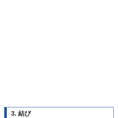
3. 結び