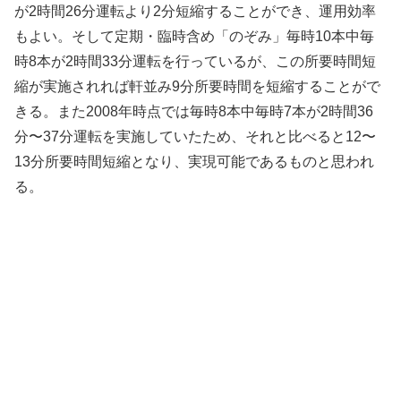
が2時間26分運転より2分短縮することができ、運用効率
もよい。そして定期・臨時含め「のぞみ」毎時10本中毎
時8本が2時間33分運転を行っているが、この所要時間短
縮が実施されれば軒並み9分所要時間を短縮することがで
きる。また2008年時点では毎時8本中毎時7本が2時間36
分〜37分運転を実施していたため、それと比べると12〜
13分所要時間短縮となり、実現可能であるものと思われ
る。