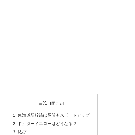
目次
1. 東海道新幹線は昼間もスピードアップ
2. ドクターイエローはどうなる？
3. 結び