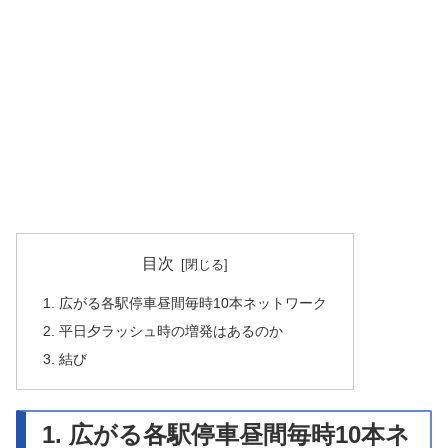
目次
1. 広がる各駅停車昼間毎時10本ネットワーク
2. 平日夕ラッシュ時の増発はあるのか
3. 結び
1. 広がる各駅停車昼間毎時10本ネ