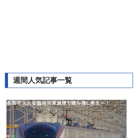
週間人気記事一覧