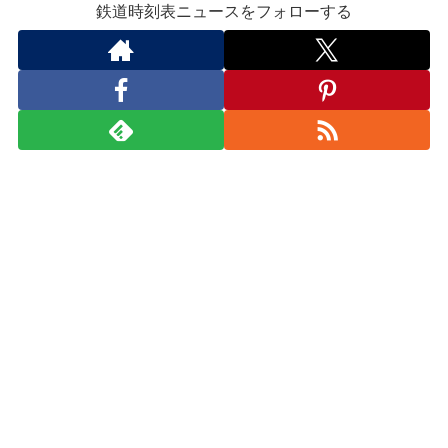
鉄道時刻表ニュースをフォローする