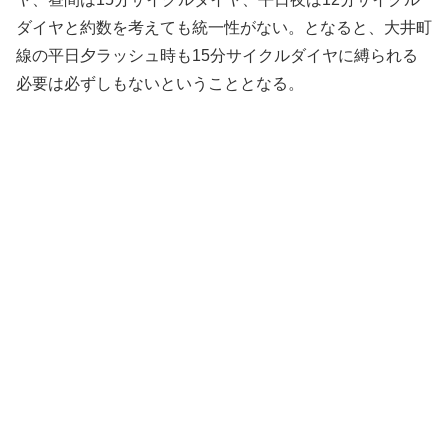
ダイヤと約数を考えても統一性がない。となると、大井町
線の平日夕ラッシュ時も15分サイクルダイヤに縛られる
必要は必ずしもないということとなる。