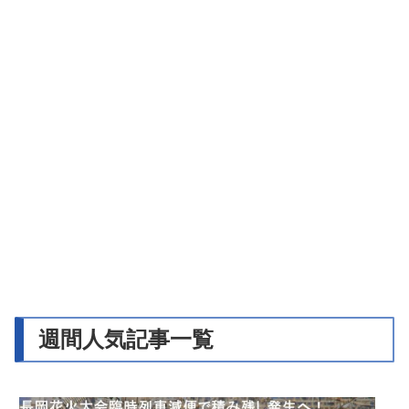
週間人気記事一覧