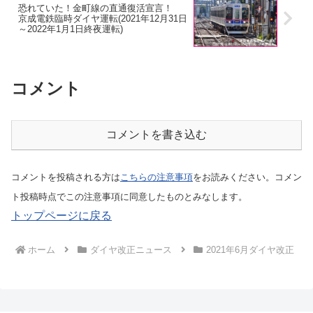
恐れていた！金町線の直通復活宣言！
京成電鉄臨時ダイヤ運転(2021年12月31日
～2022年1月1日終夜運転)
コメント
コメントを書き込む
コメントを投稿される方は
こちらの注意事項
をお読みください。コメン
ト投稿時点でこの注意事項に同意したものとみなします。
トップページに戻る
ホーム
ダイヤ改正ニュース
2021年6月ダイヤ改正