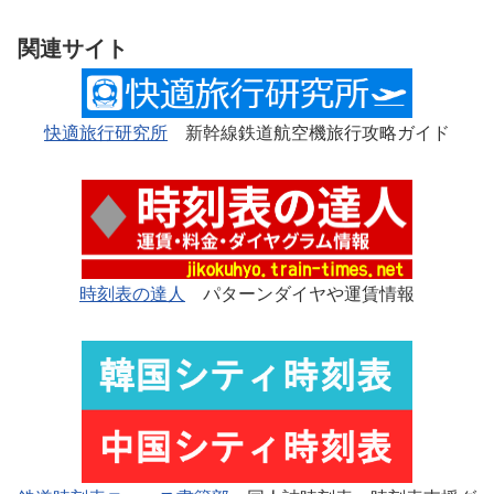
関連サイト
快適旅行研究所
新幹線鉄道航空機旅行攻略ガイド
時刻表の達人
パターンダイヤや運賃情報