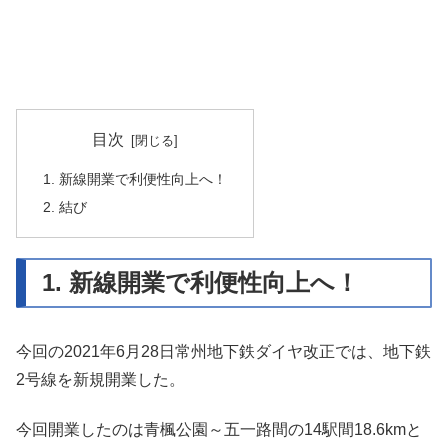
目次
1. 新線開業で利便性向上へ！
2. 結び
1. 新線開業で利便性向上へ！
今回の2021年6月28日常州地下鉄ダイヤ改正では、地下鉄
2号線を新規開業した。
今回開業したのは青楓公園～五一路間の14駅間18.6kmと