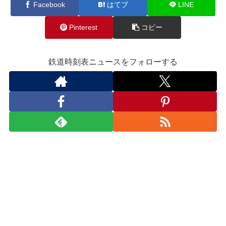
Facebook
はてブ
LINE
Pinterest
コピー
鉄道時刻表ニュースをフォローする