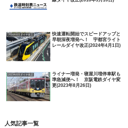
快速運転開始でスピードアップと
2024年4月ダイヤ改正
早朝深夜増発へ！ 宇都宮ライト
レールダイヤ改正(2024年4月1日)
ライナー増発・寝屋川増停車駅も
2023年8月ダイヤ改正
準急減便へ！ 京阪電鉄ダイヤ変
更(2023年8月26日)
人気記事一覧