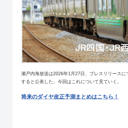
瀬戸内海放送は2026年1月27日、プレスリリー
すると公表した。今回はこれについて見ていく。
将来のダイヤ改正予測まとめはこちら！