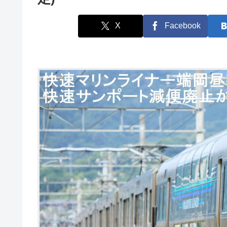
X
Facebook