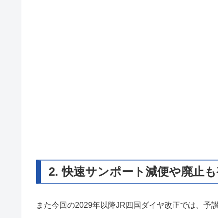
2. 快速サンポート減便や廃止
また今回の2029年以降JR四国ダイヤ改正では、