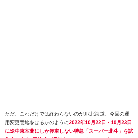
ただ、これだけでは終わらないのがJR北海道。今回の運
用変更意地をはるかのように
2022年10月22日・10月23日
に途中東室蘭にしか停車しない特急「スーパー北斗」を試