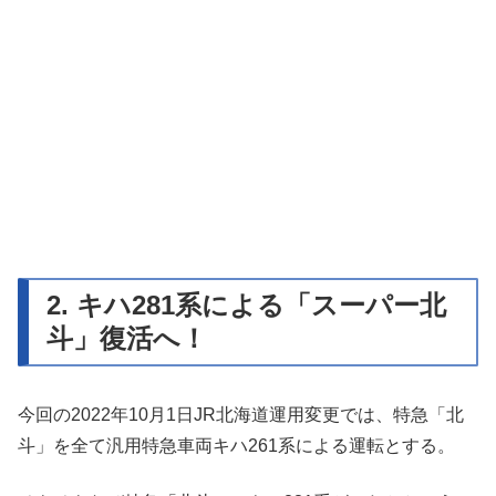
2. キハ281系による「スーパー北
斗」復活へ！
今回の2022年10月1日JR北海道運用変更では、特急「北
斗」を全て汎用特急車両キハ261系による運転とする。