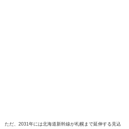
ただ、2031年には北海道新幹線が札幌まで延伸する見込