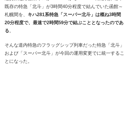
既存の特急「北斗」が3時間40分程度で結んでいた函館～
札幌間を、
キハ281系特急「スーパー北斗」は概ね3時間
20分程度で、最速で2時間59分で結ぶこととなったのであ
る
。
そんな道内特急のフラッグシップ列車だった特急「北斗」
および「スーパー北斗」が今回の運用変更でに統一するこ
とになった。