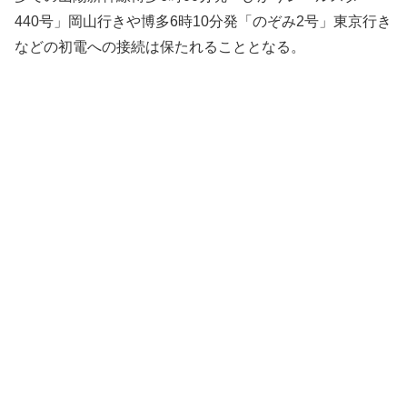
440号」岡山行きや博多6時10分発「のぞみ2号」東京行き
などの初電への接続は保たれることとなる。