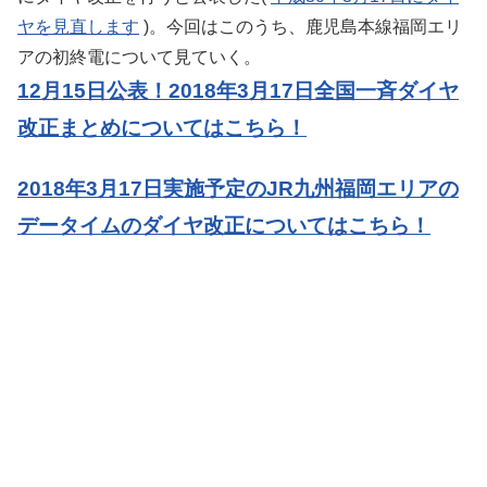
ヤを見直します
)。今回はこのうち、鹿児島本線福岡エリ
アの初終電について見ていく。
12月15日公表！2018年3月17日全国一斉ダイヤ
改正まとめについてはこちら！
2018年3月17日実施予定のJR九州福岡エリアの
データイムのダイヤ改正についてはこちら！