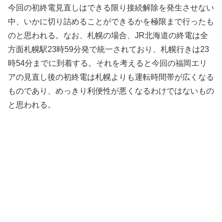
今回の初終電見直しはできる限り接続解除を発生させない
中、いかに切り詰めることができるかを極限まで行ったも
のと思われる。なお、札幌の場合、JR北海道の終電は全
方面札幌駅23時59分発で統一されており、札幌行きは23
時54分までに到着する。それを考えると今回の福岡エリ
アの見直し後の初終電は札幌よりも運転時間帯が広くなる
ものであり、めっきり利便性が悪くなるわけではないもの
と思われる。