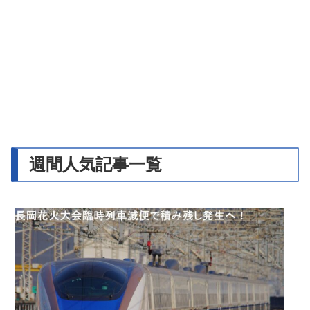
週間人気記事一覧