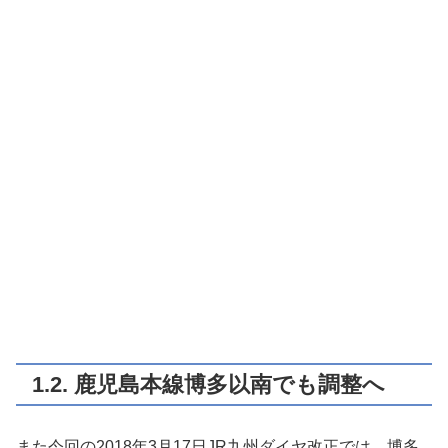
1.2. 鹿児島本線博多以南でも調整へ
また今回の2018年3月17日JR九州ダイヤ改正では、博多