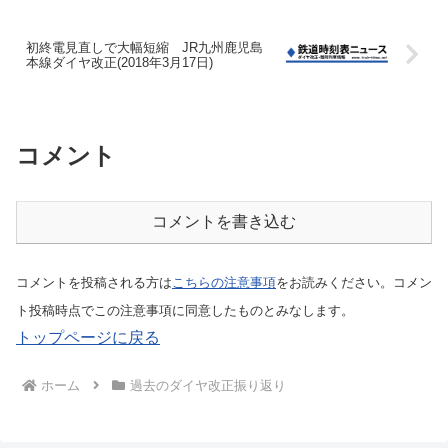
初終電見直しで大幅短縮 JR九州鹿児島
本線ダイヤ改正(2018年3月17日)
コメント
コメントを書き込む
コメントを投稿される方は
こちらの注意事項
をお読みください。コメン
ト投稿時点でこの注意事項に同意したものとみなします。
トップページに戻る
ホーム
過去のダイヤ改正振り返り