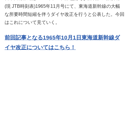
(現 JTB時刻表)1965年11月号にて、東海道新幹線の大幅
な所要時間短縮を伴うダイヤ改正を行うと公表した。今回
はこれについて見ていく。
前回記事となる1965年10月1日東海道新幹線ダ
イヤ改正についてはこちら！