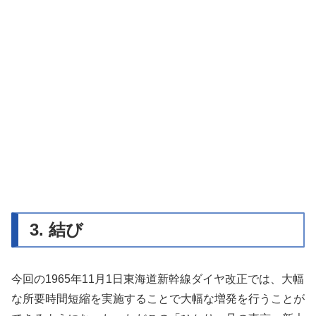
3. 結び
今回の1965年11月1日東海道新幹線ダイヤ改正では、大幅
な所要時間短縮を実施することで大幅な増発を行うことが