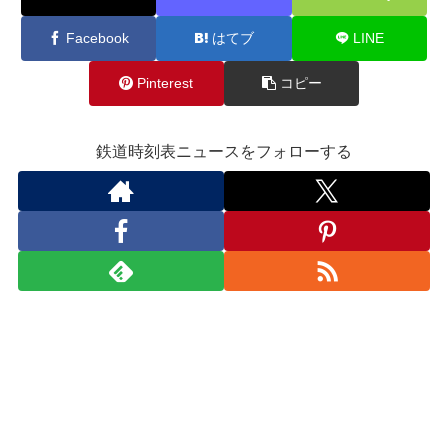
Facebook
はてブ
LINE
Pinterest
コピー
鉄道時刻表ニュースをフォローする