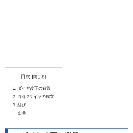
目次
1. ダイヤ改正の背景
2. 2(3)-2ダイヤの確立
3. 結び
出典