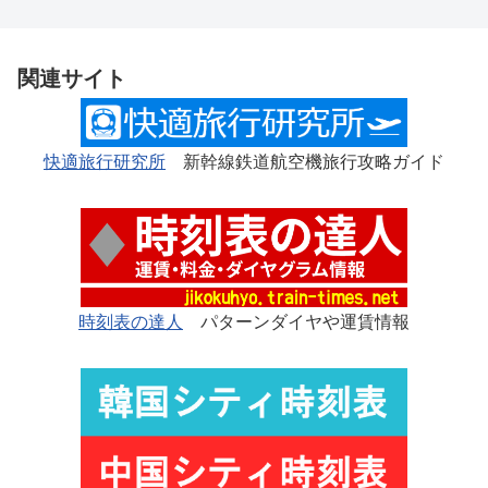
関連サイト
快適旅行研究所
新幹線鉄道航空機旅行攻略ガイド
時刻表の達人
パターンダイヤや運賃情報