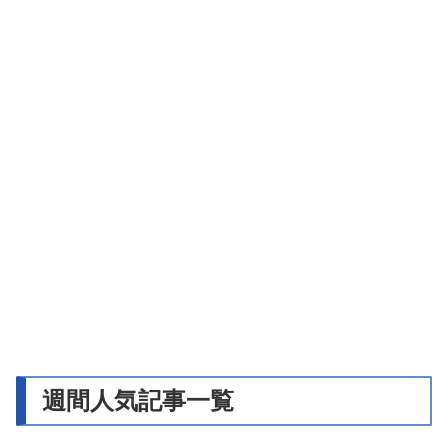
週間人気記事一覧