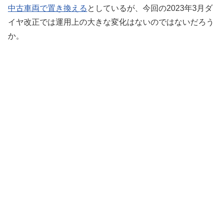
中古車両で置き換える
としているが、今回の2023年3月ダ
イヤ改正では運用上の大きな変化はないのではないだろう
か。