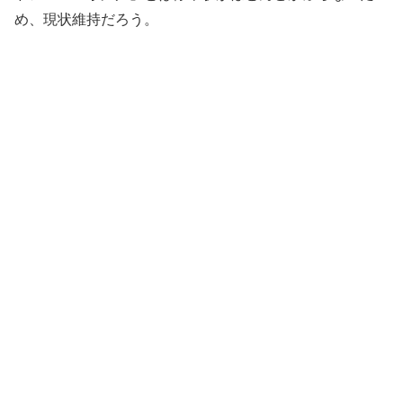
め、現状維持だろう。