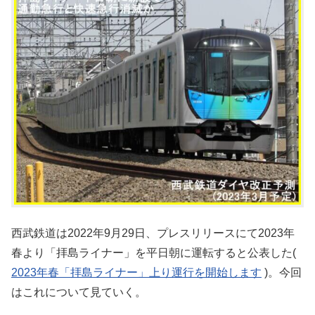
西武鉄道は2022年9月29日、プレスリリースにて2023年
春より「拝島ライナー」を平日朝に運転すると公表した(
2023年春「拝島ライナー」上り運行を開始します
)。今回
はこれについて見ていく。