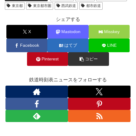
東京都
東京都市圏
西武鉄道
都市鉄道
シェアする
X
Mastodon
Misskey
Facebook
はてブ
LINE
Pinterest
コピー
鉄道時刻表ニュースをフォローする