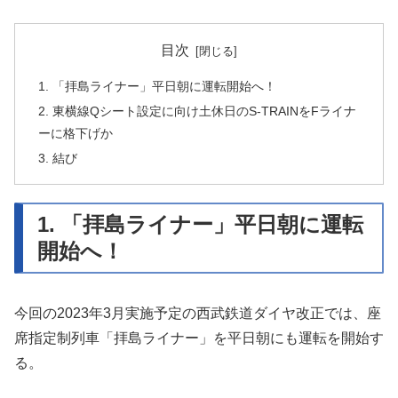
目次
1. 「拝島ライナー」平日朝に運転開始へ！
2. 東横線Qシート設定に向け土休日のS-TRAINをFライナ
ーに格下げか
3. 結び
1. 「拝島ライナー」平日朝に運転
開始へ！
今回の2023年3月実施予定の西武鉄道ダイヤ改正では、座
席指定制列車「拝島ライナー」を平日朝にも運転を開始す
る。