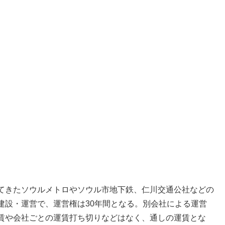
てきたソウルメトロやソウル市地下鉄、仁川交通公社などの
建設・運営で、運営権は30年間となる。別会社による運営
賃や会社ごとの運賃打ち切りなどはなく、通しの運賃とな