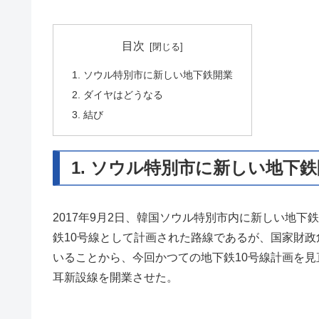
目次
1. ソウル特別市に新しい地下鉄開業
2. ダイヤはどうなる
3. 結び
1. ソウル特別市に新しい地下
2017年9月2日、韓国ソウル特別市内に新しい地
鉄10号線として計画された路線であるが、国家財
いることから、今回かつての地下鉄10号線計画を
耳新設線を開業させた。