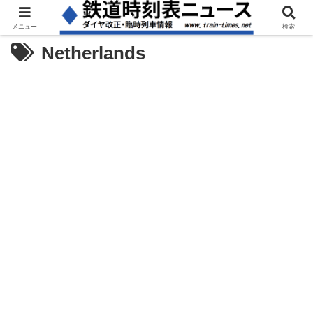
メニュー
検索
Netherlands