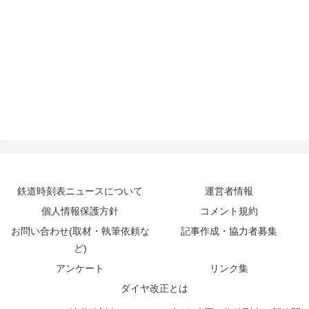
鉄道時刻表ニュースについて
運営者情報
個人情報保護方針
コメント規約
お問い合わせ(取材・執筆依頼な
記事作成・協力者募集
ど)
アンケート
リンク集
ダイヤ改正とは