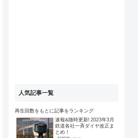
人気記事一覧
再生回数をもとに記事をランキング
速報&随時更新! 2023年3月
鉄道各社一斉ダイヤ改正ま
とめ！