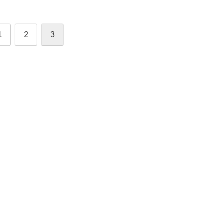
1
2
3