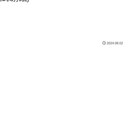
2024.08.02