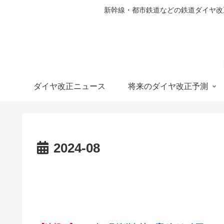
新幹線・都市鉄道などの鉄道ダイヤ改正の
ダイヤ改正ニュース
将来のダイヤ改正予測
2024-08