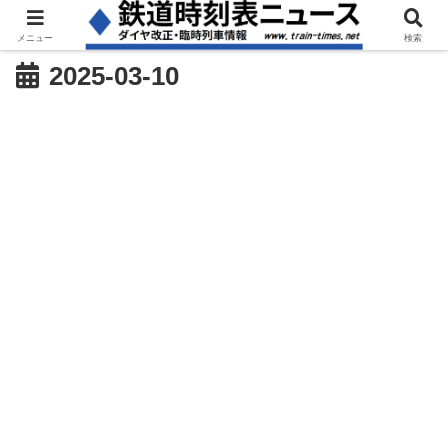
メニュー
検索
2025-03-10