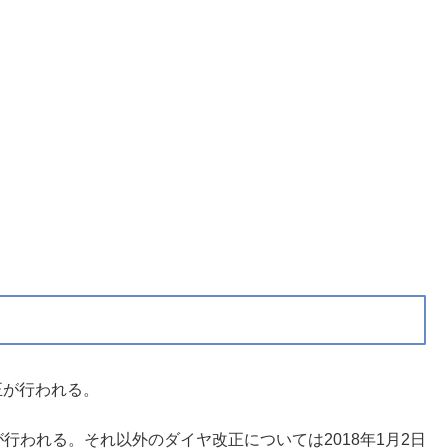
正が行われる。
みが行われる。それ以外のダイヤ改正については2018年1月2日