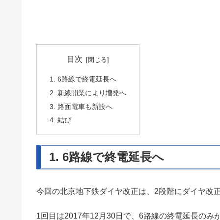
目次
1. 6路線で終電延長へ
2. 新線開業により増発へ
3. 路面電車も新設へ
4. 結び
1. 6路線で終電延長へ
今回の北京地下鉄ダイヤ改正は、2段階にダイヤ改
1回目は2017年12月30日で、6路線の終電延長の