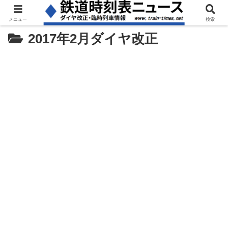
メニュー
検索
2017年2月ダイヤ改正