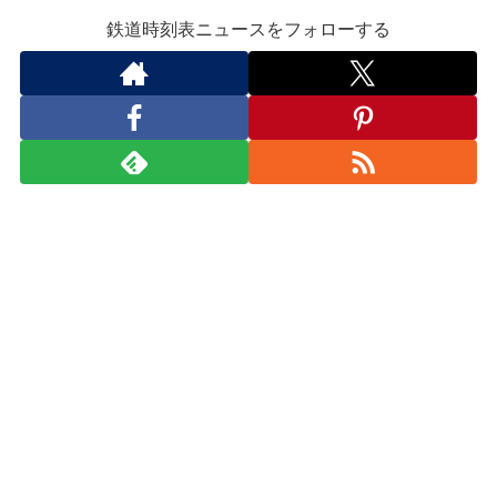
鉄道時刻表ニュースをフォローする