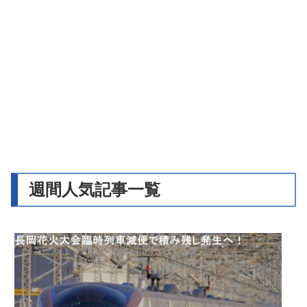
週間人気記事一覧