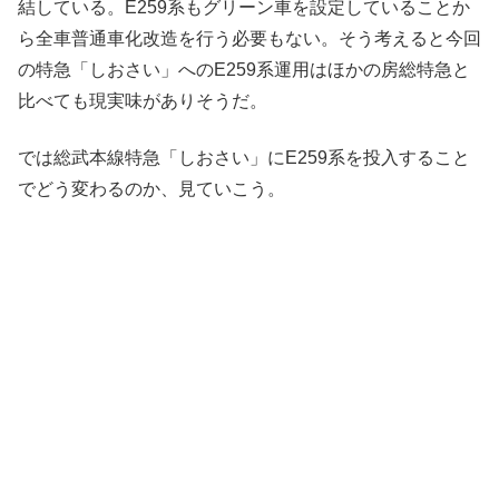
結している。E259系もグリーン車を設定していることか
ら全車普通車化改造を行う必要もない。そう考えると今回
の特急「しおさい」へのE259系運用はほかの房総特急と
比べても現実味がありそうだ。
では総武本線特急「しおさい」にE259系を投入すること
でどう変わるのか、見ていこう。