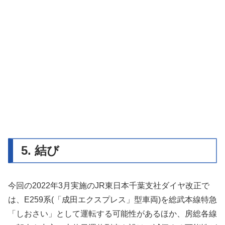
5. 結び
今回の2022年3月実施のJR東日本千葉支社ダイヤ改正で
は、E259系(「成田エクスプレス」型車両)を総武本線特急
「しおさい」として運転する可能性があるほか、房総各線