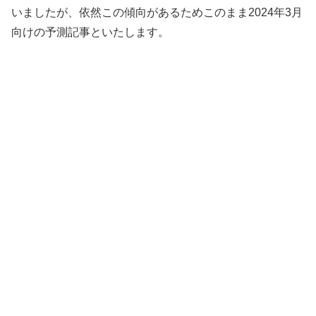
いましたが、依然この傾向があるためこのまま2024年3月
向けの予測記事といたします。