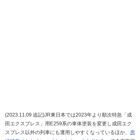
(2023.11.09 追記)JR東日本では2023年より順次特急「成
田エクスプレス」用E259系の車体塗装を変更し成田エク
スプレス以外の列車にも運用しやすくなっているほか、
房