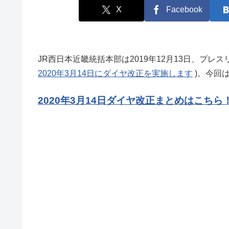
X
Facebook
JR西日本近畿統括本部は2019年12月13日、プレス
2020年3月14日にダイヤ改正を実施します
)。今回
2020年3月14日ダイヤ改正まとめはこちら