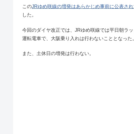
この
JRゆめ咲線の増発はあらかじめ事前に公表さ
した。
今回のダイヤ改正では、JRゆめ咲線では平日朝ラ
運転電車で、大阪乗り入れは行わないこととなった
また、土休日の増発は行わない。