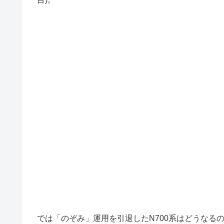
では「のぞみ」運用を引退したN700系はどうなるの