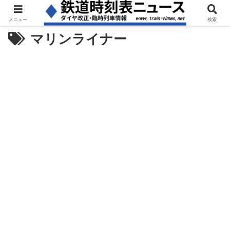
メニュー
検索
マリンライナー