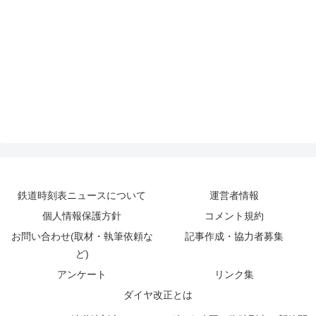
鉄道時刻表ニュースについて
運営者情報
個人情報保護方針
コメント規約
お問い合わせ(取材・執筆依頼な
記事作成・協力者募集
ど)
アンケート
リンク集
ダイヤ改正とは