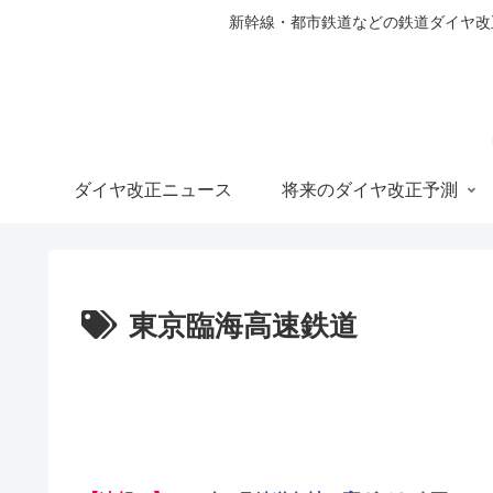
新幹線・都市鉄道などの鉄道ダイヤ改正の
ダイヤ改正ニュース
将来のダイヤ改正予測
東京臨海高速鉄道