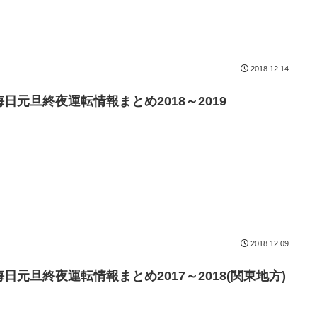
2018.12.14
晦日元旦終夜運転情報まとめ2018～2019
2018.12.09
晦日元旦終夜運転情報まとめ2017～2018(関東地方)