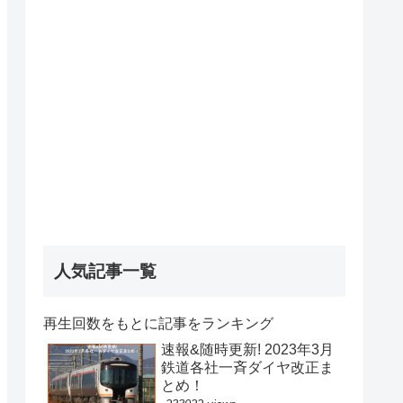
人気記事一覧
再生回数をもとに記事をランキング
速報&随時更新! 2023年3月
鉄道各社一斉ダイヤ改正ま
とめ！