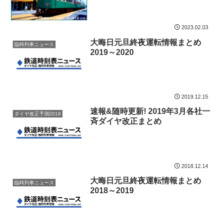
2023.02.03
大晦日元旦終夜運転情報まとめ
臨時列車ニュース
2019～2020
2019.12.15
速報&随時更新! 2019年3月各社一
ダイヤ改正予測2019
斉ダイヤ改正まとめ
2018.12.14
大晦日元旦終夜運転情報まとめ
臨時列車ニュース
2018～2019