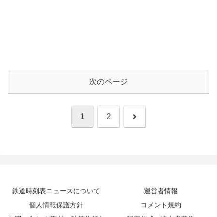
次のページ
次
1
2
へ
鉄道時刻表ニュースについて
運営者情報
個人情報保護方針
コメント規約