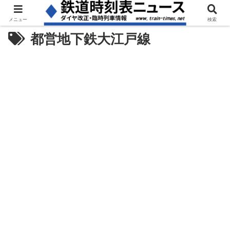
メニュー
検索
都営地下鉄大江戸線