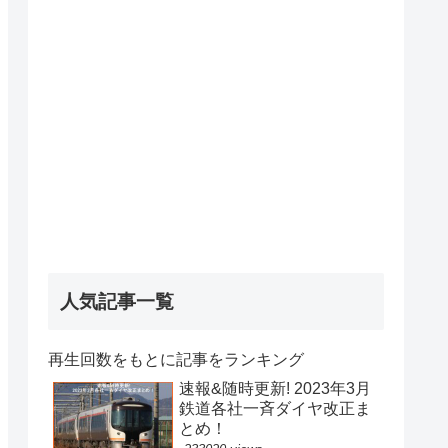
人気記事一覧
再生回数をもとに記事をランキング
速報&随時更新! 2023年3月
鉄道各社一斉ダイヤ改正ま
とめ！