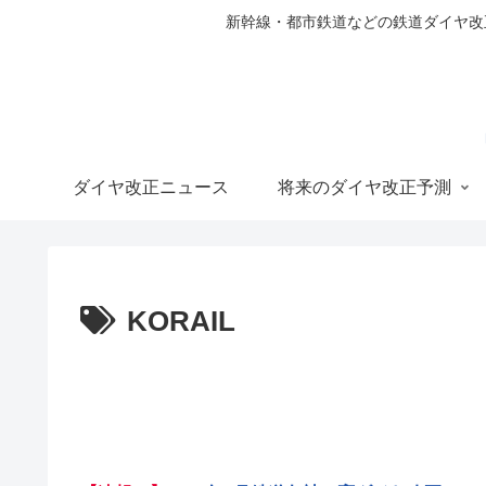
新幹線・都市鉄道などの鉄道ダイヤ改正の
ダイヤ改正ニュース
将来のダイヤ改正予測
KORAIL