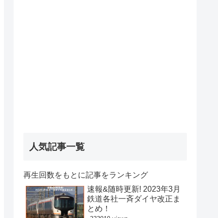
人気記事一覧
再生回数をもとに記事をランキング
速報&随時更新! 2023年3月
鉄道各社一斉ダイヤ改正ま
とめ！