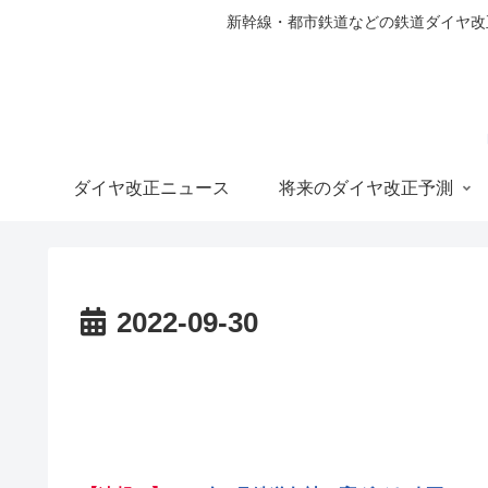
新幹線・都市鉄道などの鉄道ダイヤ改正の
ダイヤ改正ニュース
将来のダイヤ改正予測
2022-09-30