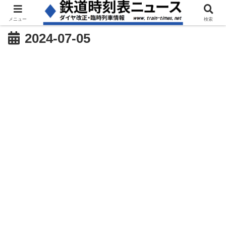
メニュー
検索
2024-07-05