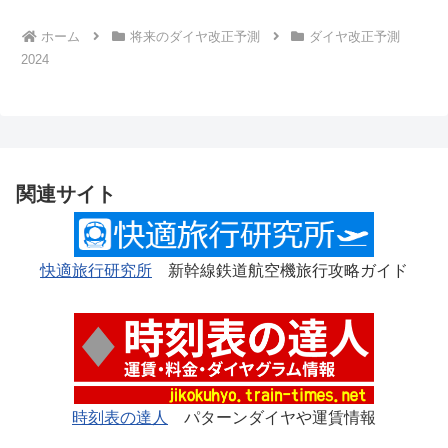
ホーム
将来のダイヤ改正予測
ダイヤ改正予測
2024
関連サイト
快適旅行研究所
新幹線鉄道航空機旅行攻略ガイド
時刻表の達人
パターンダイヤや運賃情報