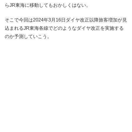
らJR東海に移動してもおかしくはない。
そこで今回は2024年3月16日ダイヤ改正以降旅客増加が見
込まれるJR東海各線でどのようなダイヤ改正を実施する
のか予測していこう。