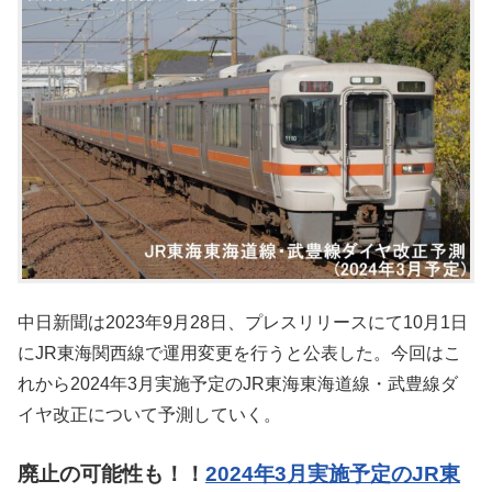
中日新聞は2023年9月28日、プレスリリースにて10月1日
にJR東海関西線で運用変更を行うと公表した。今回はこ
れから2024年3月実施予定のJR東海東海道線・武豊線ダ
イヤ改正について予測していく。
廃止の可能性も！！
2024年3月実施予定のJR東