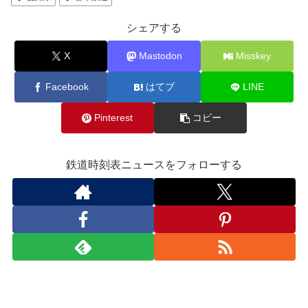
シェアする
X
Mastodon
Misskey
Facebook
はてブ
LINE
Pinterest
コピー
鉄道時刻表ニュースをフォローする