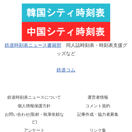
鉄道時刻表ニュース書籍部
同人誌時刻表・時刻表支援グ
ッズなど
鉄道コム
鉄道時刻表ニュースについて
運営者情報
個人情報保護方針
コメント規約
お問い合わせ(取材・執筆依頼な
記事作成・協力者募集
ど)
アンケート
リンク集