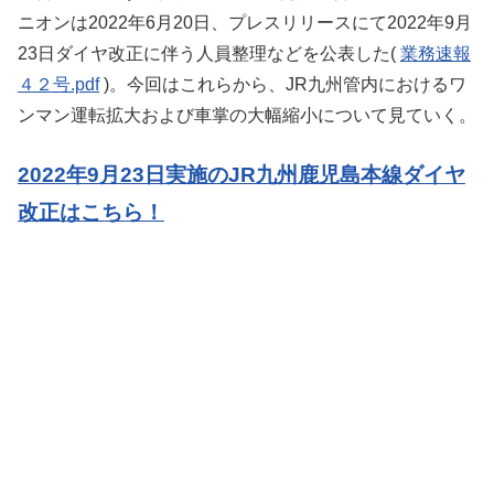
ニオンは2022年6月20日、プレスリリースにて2022年9月
23日ダイヤ改正に伴う人員整理などを公表した(
業務速報
４２号.pdf
)。今回はこれらから、JR九州管内におけるワ
ンマン運転拡大および車掌の大幅縮小について見ていく。
2022年9月23日実施のJR九州鹿児島本線ダイヤ
改正はこちら！