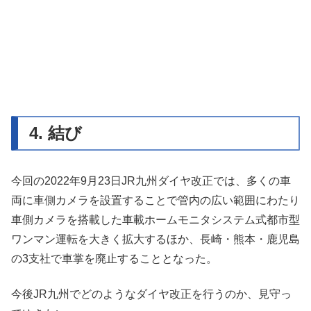
4. 結び
今回の2022年9月23日JR九州ダイヤ改正では、多くの車
両に車側カメラを設置することで管内の広い範囲にわたり
車側カメラを搭載した車載ホームモニタシステム式都市型
ワンマン運転を大きく拡大するほか、長崎・熊本・鹿児島
の3支社で車掌を廃止することとなった。
今後JR九州でどのようなダイヤ改正を行うのか、見守っ