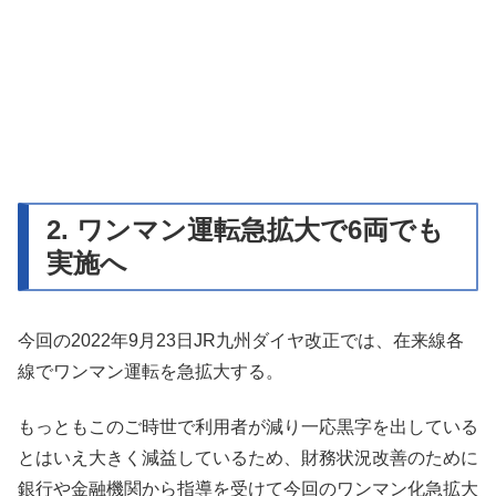
2. ワンマン運転急拡大で6両でも
実施へ
今回の2022年9月23日JR九州ダイヤ改正では、在来線各
線でワンマン運転を急拡大する。
もっともこのご時世で利用者が減り一応黒字を出している
とはいえ大きく減益しているため、財務状況改善のために
銀行や金融機関から指導を受けて今回のワンマン化急拡大