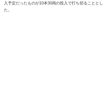
入予定だったものが10本30両の投入で打ち切ることとし
た。