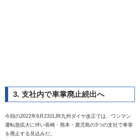
3. 支社内で車掌廃止続出へ
今回の2022年9月23日JR九州ダイヤ改正では、ワンマン
運転急拡大に伴い長崎・熊本・鹿児島の3つの支社で車掌
を廃止する見込みだ。