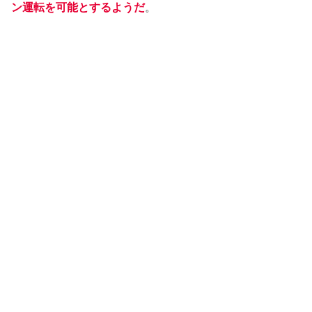
ン運転を可能とするようだ
。