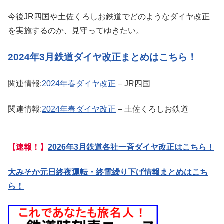
今後JR四国や土佐くろしお鉄道でどのようなダイヤ改正
を実施するのか、見守ってゆきたい。
2024年3月鉄道ダイヤ改正まとめはこちら！
関連情報:
2024年春ダイヤ改正
– JR四国
関連情報:
2024年春ダイヤ改正
– 土佐くろしお鉄道
【速報！】
2026年3月鉄道各社一斉ダイヤ改正はこちら！
大みそか元日終夜運転・終電繰り下げ情報まとめはこち
ら！