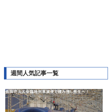
週間人気記事一覧