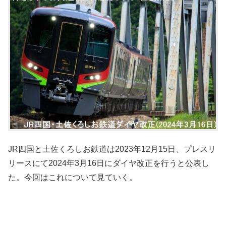
JR四国と土佐くろしお鉄道は2023年12月15日、プレスリ
リースにて2024年3月16日にダイヤ改正を行うと公表し
た。今回はこれについて見ていく。