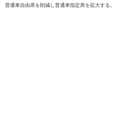
普通車自由席を削減し普通車指定席を拡大する。