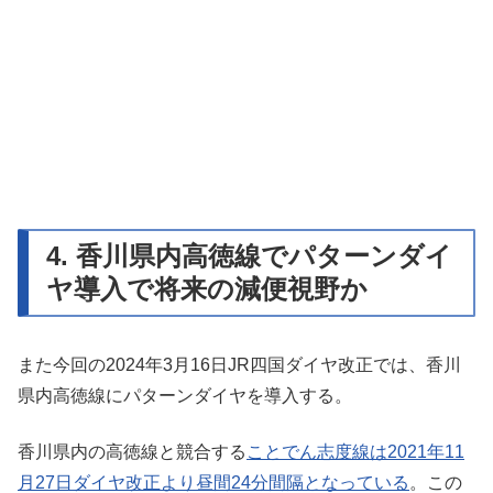
4. 香川県内高徳線でパターンダイ
ヤ導入で将来の減便視野か
また今回の2024年3月16日JR四国ダイヤ改正では、香川
県内高徳線にパターンダイヤを導入する。
香川県内の高徳線と競合する
ことでん志度線は2021年11
月27日ダイヤ改正より昼間24分間隔となっている
。この