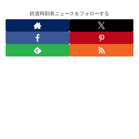
鉄道時刻表ニュースをフォローする