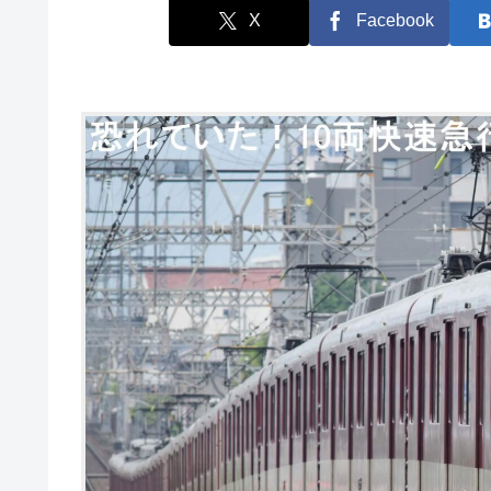
X
Facebook