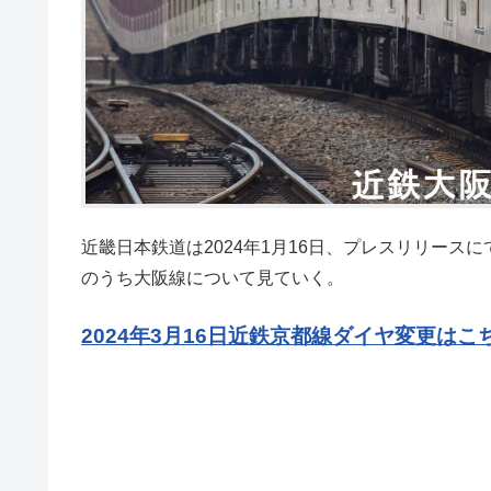
近畿日本鉄道は2024年1月16日、プレスリリースに
のうち大阪線について見ていく。
2024年3月16日近鉄京都線ダイヤ変更はこ