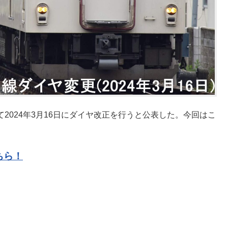
て2024年3月16日にダイヤ改正を行うと公表した。今回はこ
ちら！