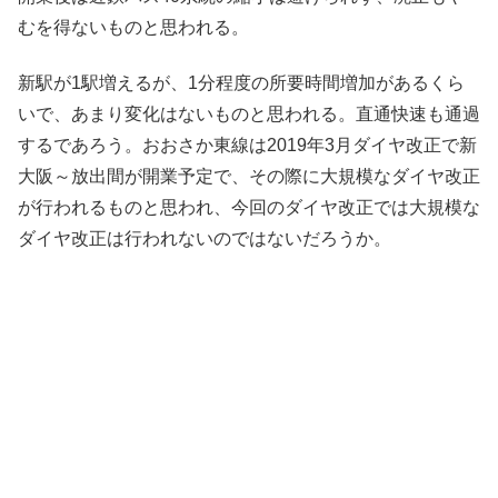
むを得ないものと思われる。
新駅が1駅増えるが、1分程度の所要時間増加があるくら
いで、あまり変化はないものと思われる。直通快速も通過
するであろう。おおさか東線は2019年3月ダイヤ改正で新
大阪～放出間が開業予定で、その際に大規模なダイヤ改正
が行われるものと思われ、今回のダイヤ改正では大規模な
ダイヤ改正は行われないのではないだろうか。