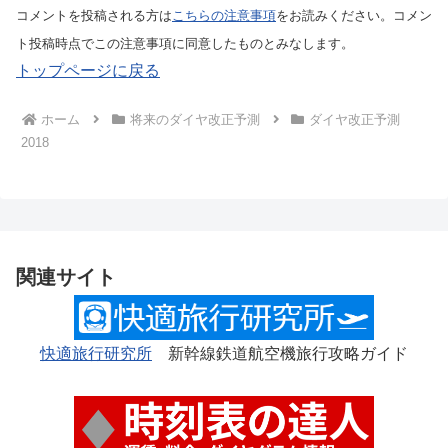
コメントを投稿される方は
こちらの注意事項
をお読みください。コメン
ト投稿時点でこの注意事項に同意したものとみなします。
トップページに戻る
ホーム
将来のダイヤ改正予測
ダイヤ改正予測
2018
関連サイト
快適旅行研究所
新幹線鉄道航空機旅行攻略ガイド