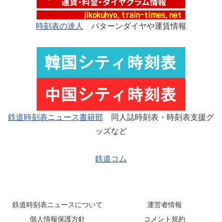
時刻表の達人
パターンダイヤや運賃情報
鉄道時刻表ニュース書籍部
同人誌時刻表・時刻表支援グ
ッズなど
鉄道コム
鉄道時刻表ニュースについて
運営者情報
個人情報保護方針
コメント規約