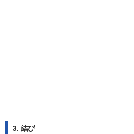
3. 結び