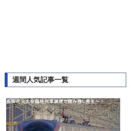
週間人気記事一覧