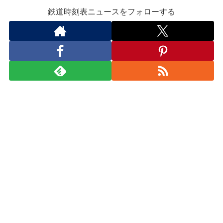
鉄道時刻表ニュースをフォローする