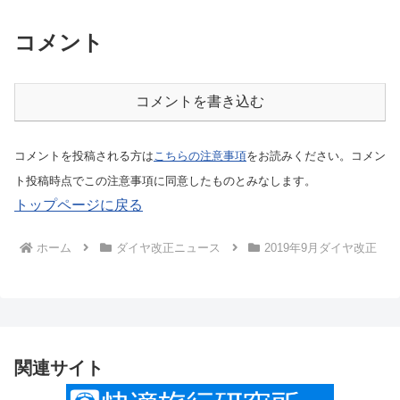
コメント
コメントを書き込む
コメントを投稿される方は
こちらの注意事項
をお読みください。コメン
ト投稿時点でこの注意事項に同意したものとみなします。
トップページに戻る
ホーム
ダイヤ改正ニュース
2019年9月ダイヤ改正
関連サイト