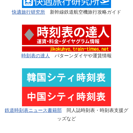
快適旅行研究所
新幹線鉄道航空機旅行攻略ガイド
時刻表の達人
パターンダイヤや運賃情報
鉄道時刻表ニュース書籍部
同人誌時刻表・時刻表支援グ
ッズなど