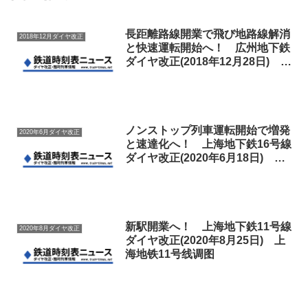
長距離路線開業で飛び地路線解消
2018年12月ダイヤ改正
と快速運転開始へ！ 広州地下鉄
ダイヤ改正(2018年12月28日) 广
州地铁调图
ノンストップ列車運転開始で増発
2020年6月ダイヤ改正
と速達化へ！ 上海地下鉄16号線
ダイヤ改正(2020年6月18日) 上
海16号线调图
新駅開業へ！ 上海地下鉄11号線
2020年8月ダイヤ改正
ダイヤ改正(2020年8月25日) 上
海地铁11号线调图