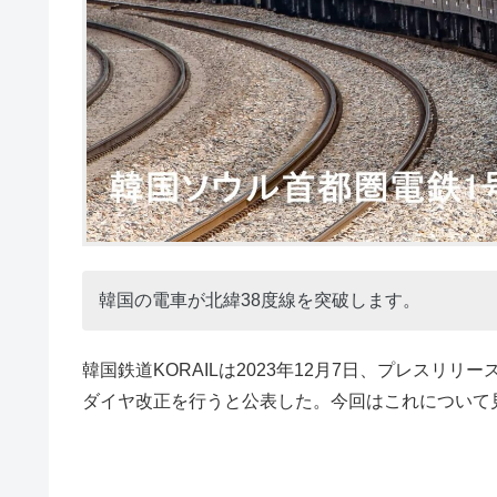
韓国の電車が北緯38度線を突破します。
韓国鉄道KORAILは2023年12月7日、プレスリ
ダイヤ改正を行うと公表した。今回はこれについて