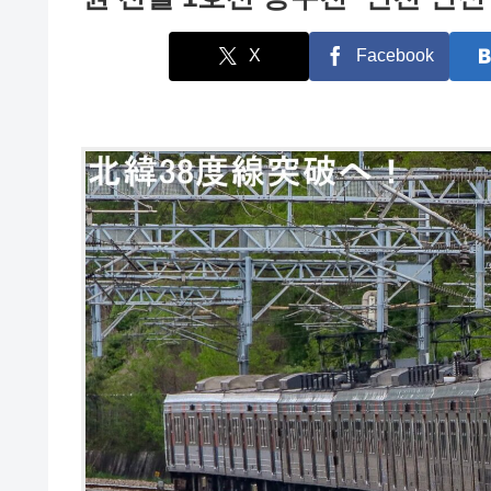
X
Facebook