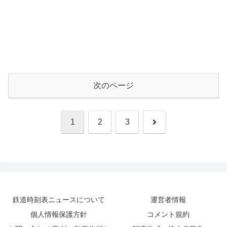
次のページ
次
1
2
3
へ
鉄道時刻表ニュースについて
運営者情報
個人情報保護方針
コメント規約