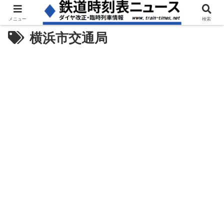
メニュー
検索
横浜市交通局