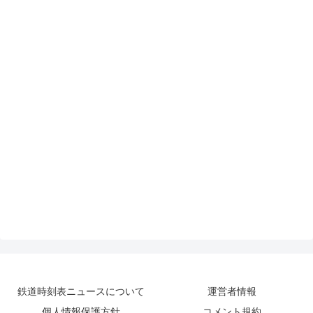
鉄道時刻表ニュースについて
運営者情報
個人情報保護方針
コメント規約