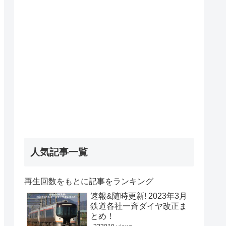
人気記事一覧
再生回数をもとに記事をランキング
速報&随時更新! 2023年3月
鉄道各社一斉ダイヤ改正ま
とめ！