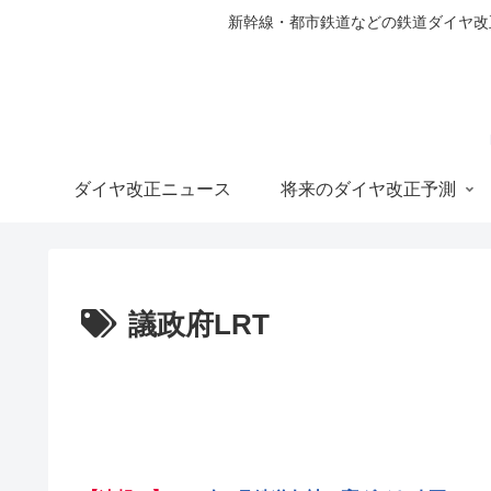
新幹線・都市鉄道などの鉄道ダイヤ改正の
ダイヤ改正ニュース
将来のダイヤ改正予測
議政府LRT