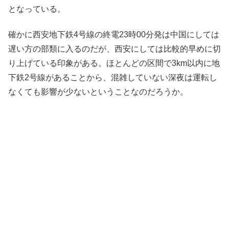
となっている。
確かに西安地下鉄4号線の終電23時00分発は中国にしては
遅い方の部類に入るのだが、西安にしては比較的早めに切
り上げている印象がある。ほとんどの区間で3km以内に地
下鉄2号線があることから、混雑していない深夜は運転し
なくても影響が少ないということなのだろうか。