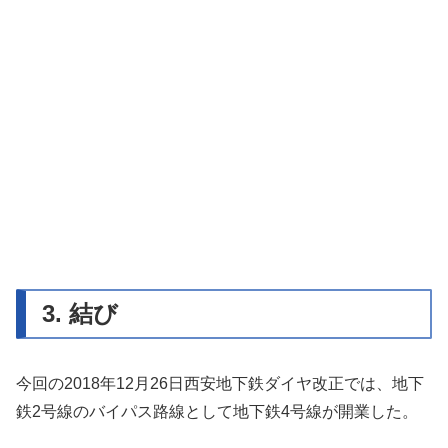
3. 結び
今回の2018年12月26日西安地下鉄ダイヤ改正では、地下
鉄2号線のバイパス路線として地下鉄4号線が開業した。