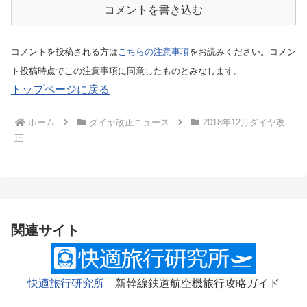
コメントを書き込む
コメントを投稿される方は
こちらの注意事項
をお読みください。コメン
ト投稿時点でこの注意事項に同意したものとみなします。
トップページに戻る
ホーム
ダイヤ改正ニュース
2018年12月ダイヤ改
正
関連サイト
快適旅行研究所
新幹線鉄道航空機旅行攻略ガイド