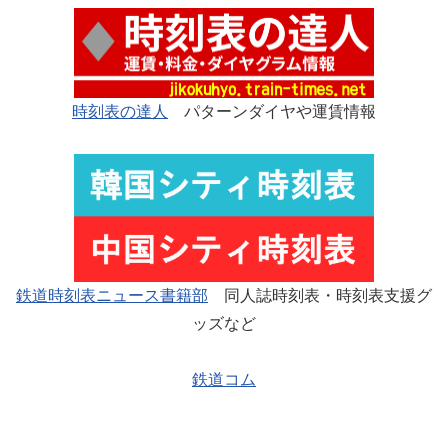
時刻表の達人
パターンダイヤや運賃情報
鉄道時刻表ニュース書籍部
同人誌時刻表・時刻表支援グ
ッズなど
鉄道コム