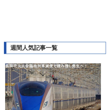
週間人気記事一覧