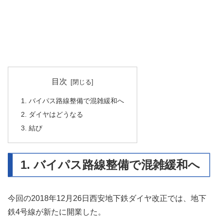
目次
1. バイパス路線整備で混雑緩和へ
2. ダイヤはどうなる
3. 結び
1. バイパス路線整備で混雑緩和へ
今回の2018年12月26日西安地下鉄ダイヤ改正では、地下
鉄4号線が新たに開業した。