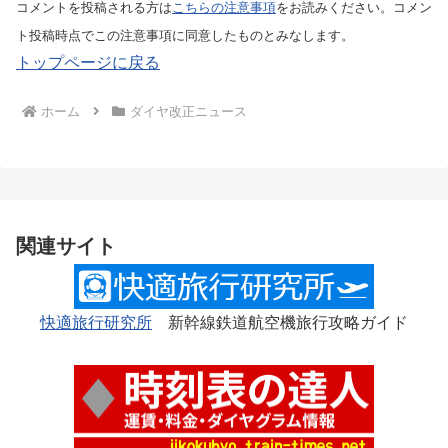
コメントを投稿される方は
こちらの注意事項
をお読みください。コメン
ト投稿時点でこの注意事項に同意したものとみなします。
トップページに戻る
ホーム
ダイヤ改正ニュース
関連サイト
快適旅行研究所
新幹線鉄道航空機旅行攻略ガイド