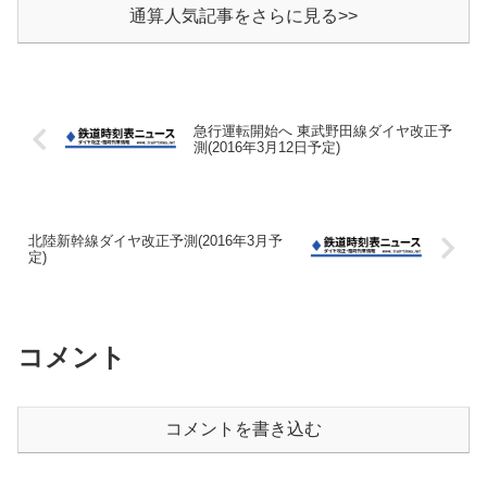
通算人気記事をさらに見る>>
急行運転開始へ 東武野田線ダイヤ改正予
測(2016年3月12日予定)
北陸新幹線ダイヤ改正予測(2016年3月予
定)
コメント
コメントを書き込む