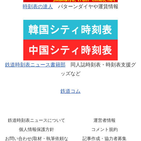
時刻表の達人
パターンダイヤや運賃情報
鉄道時刻表ニュース書籍部
同人誌時刻表・時刻表支援グ
ッズなど
鉄道コム
鉄道時刻表ニュースについて
運営者情報
個人情報保護方針
コメント規約
お問い合わせ(取材・執筆依頼な
記事作成・協力者募集