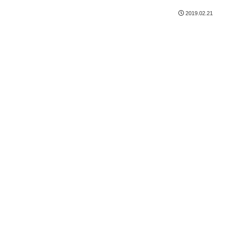
2019.02.21