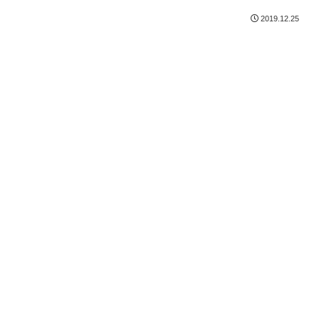
2019.12.25