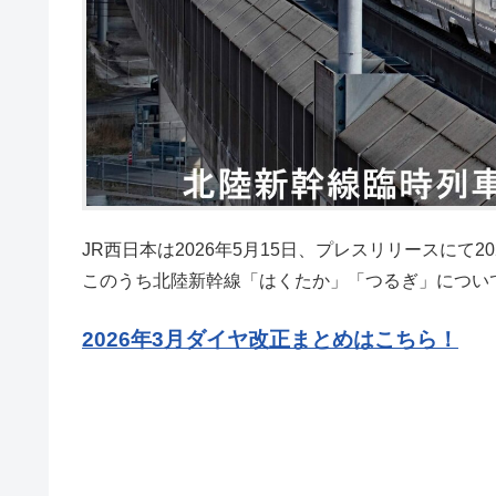
JR西日本は2026年5月15日、プレスリリースにて
このうち北陸新幹線「はくたか」「つるぎ」につい
2026年3月ダイヤ改正まとめはこちら！