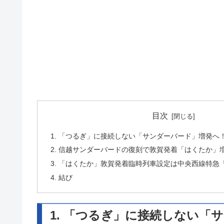
目次
1. 「つるぎ」に接続しない「サンダーバード」増発へ
2. 信越サンダーバードの復刻で敦賀発着「はくたか」
3. 「はくたか」敦賀発着臨時列車設定は中央西線特急
4. 結び
1. 「つるぎ」に接続しない「