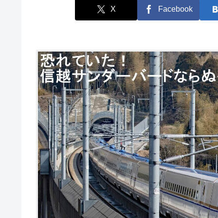
X
Facebook