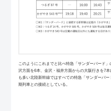
このようにこれまでと比べ特急「サンダーバード」
沢方面を6本、金沢・福井方面からの大阪行きを7
も多い北陸新幹線ではすべての特急「サンダーバー
期列車との接続としている。