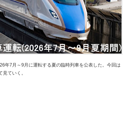
2026年7月～9月に運転する夏の臨時列車を公表した。今回は
て見ていく。