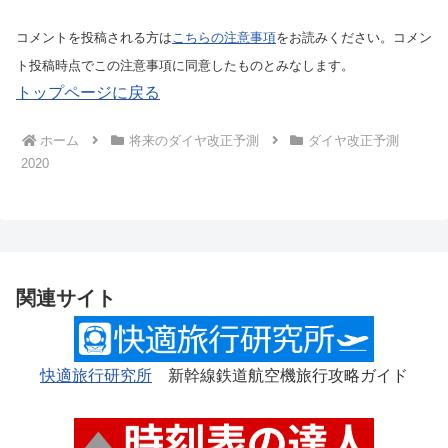
コメントを投稿される方は
こちらの注意事項
をお読みください。コメン
ト投稿時点でこの注意事項に同意したものとみなします。
トップページに戻る
ホーム
将来のダイヤ改正予測
ダイヤ改正予測
2020
関連サイト
快適旅行研究所
新幹線鉄道航空機旅行攻略ガイド