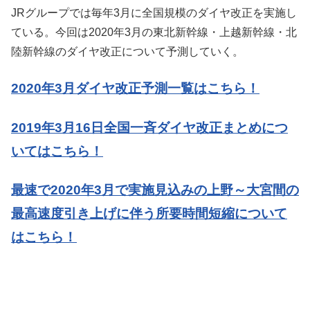
JRグループでは毎年3月に全国規模のダイヤ改正を実施し
ている。今回は2020年3月の東北新幹線・上越新幹線・北
陸新幹線のダイヤ改正について予測していく。
2020年3月ダイヤ改正予測一覧はこちら！
2019年3月16日全国一斉ダイヤ改正まとめにつ
いてはこちら！
最速で2020年3月で実施見込みの上野～大宮間の
最高速度引き上げに伴う所要時間短縮について
はこちら！