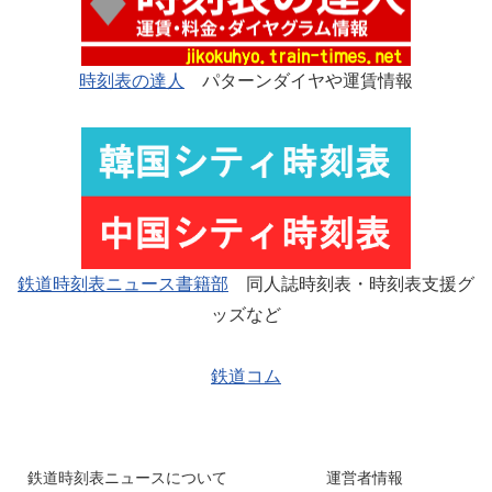
時刻表の達人
パターンダイヤや運賃情報
鉄道時刻表ニュース書籍部
同人誌時刻表・時刻表支援グ
ッズなど
鉄道コム
鉄道時刻表ニュースについて
運営者情報